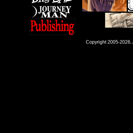
Copyright 2005-2026. A